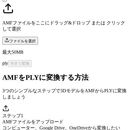
AMFファイルをここにドラッグ&ドロップ または
クリック
して選択
ファイルを選択
最大50MB
ply
今すぐ変換
AMFをPLYに変換する方法
3つのシンプルなステップで3DモデルをAMFからPLYに変換
しましょう
ステップ1
AMFファイルをアップロード
コンピューター、Google Drive、OneDriveから変換したい