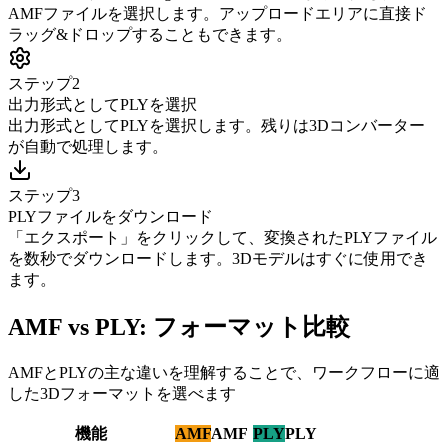
AMFファイルを選択します。アップロードエリアに直接ド
ラッグ&ドロップすることもできます。
ステップ2
出力形式としてPLYを選択
出力形式としてPLYを選択します。残りは3Dコンバーター
が自動で処理します。
ステップ3
PLYファイルをダウンロード
「エクスポート」をクリックして、変換されたPLYファイル
を数秒でダウンロードします。3Dモデルはすぐに使用でき
ます。
AMF vs PLY: フォーマット比較
AMFとPLYの主な違いを理解することで、ワークフローに適
した3Dフォーマットを選べます
機能
AMF
AMF
PLY
PLY