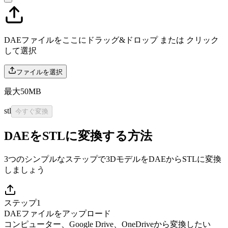
DAEファイルをここにドラッグ&ドロップ または
クリック
して選択
ファイルを選択
最大50MB
stl
今すぐ変換
DAEをSTLに変換する方法
3つのシンプルなステップで3DモデルをDAEからSTLに変換
しましょう
ステップ1
DAEファイルをアップロード
コンピューター、Google Drive、OneDriveから変換したい