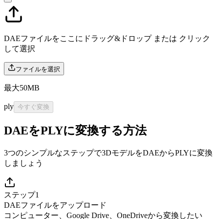
DAEファイルをここにドラッグ&ドロップ または
クリック
して選択
ファイルを選択
最大50MB
ply
今すぐ変換
DAEをPLYに変換する方法
3つのシンプルなステップで3DモデルをDAEからPLYに変換
しましょう
ステップ1
DAEファイルをアップロード
コンピューター、Google Drive、OneDriveから変換したい