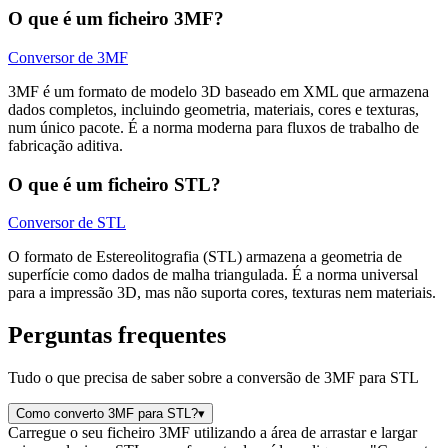
O que é um ficheiro 3MF?
Conversor de 3MF
3MF é um formato de modelo 3D baseado em XML que armazena
dados completos, incluindo geometria, materiais, cores e texturas,
num único pacote. É a norma moderna para fluxos de trabalho de
fabricação aditiva.
O que é um ficheiro STL?
Conversor de STL
O formato de Estereolitografia (STL) armazena a geometria de
superfície como dados de malha triangulada. É a norma universal
para a impressão 3D, mas não suporta cores, texturas nem materiais.
Perguntas frequentes
Tudo o que precisa de saber sobre a conversão de 3MF para STL
Como converto 3MF para STL?
▾
Carregue o seu ficheiro 3MF utilizando a área de arrastar e largar