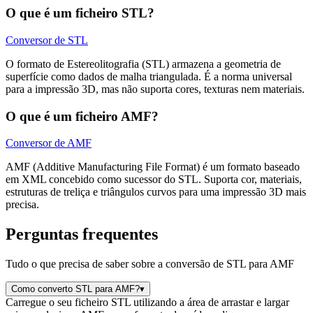
O que é um ficheiro STL?
Conversor de STL
O formato de Estereolitografia (STL) armazena a geometria de
superfície como dados de malha triangulada. É a norma universal
para a impressão 3D, mas não suporta cores, texturas nem materiais.
O que é um ficheiro AMF?
Conversor de AMF
AMF (Additive Manufacturing File Format) é um formato baseado
em XML concebido como sucessor do STL. Suporta cor, materiais,
estruturas de treliça e triângulos curvos para uma impressão 3D mais
precisa.
Perguntas frequentes
Tudo o que precisa de saber sobre a conversão de STL para AMF
Como converto STL para AMF?
▾
Carregue o seu ficheiro STL utilizando a área de arrastar e largar