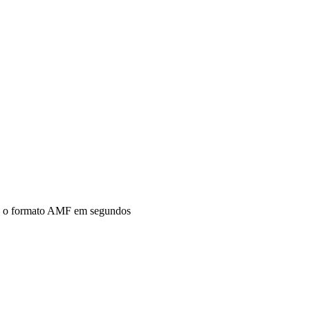
ra o formato AMF em segundos