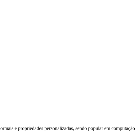
 normais e propriedades personalizadas, sendo popular em computação