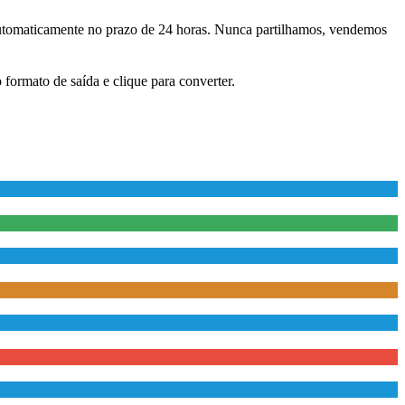
automaticamente no prazo de 24 horas. Nunca partilhamos, vendemos
formato de saída e clique para converter.