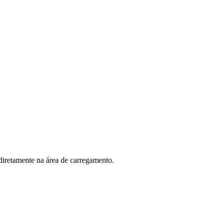
diretamente na área de carregamento.