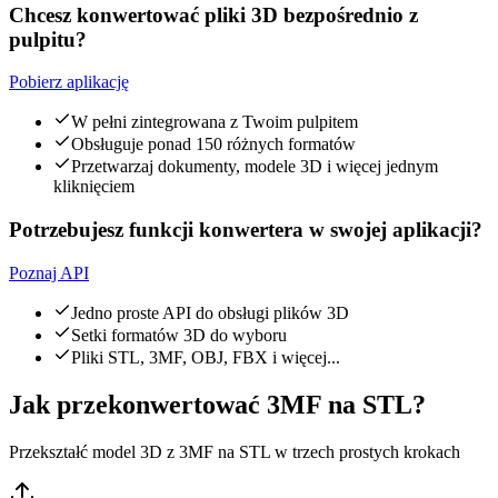
Chcesz konwertować pliki 3D bezpośrednio z
pulpitu?
Pobierz aplikację
W pełni zintegrowana z Twoim pulpitem
Obsługuje ponad 150 różnych formatów
Przetwarzaj dokumenty, modele 3D i więcej jednym
kliknięciem
Potrzebujesz funkcji konwertera w swojej aplikacji?
Poznaj API
Jedno proste API do obsługi plików 3D
Setki formatów 3D do wyboru
Pliki STL, 3MF, OBJ, FBX i więcej...
Jak przekonwertować 3MF na STL?
Przekształć model 3D z 3MF na STL w trzech prostych krokach