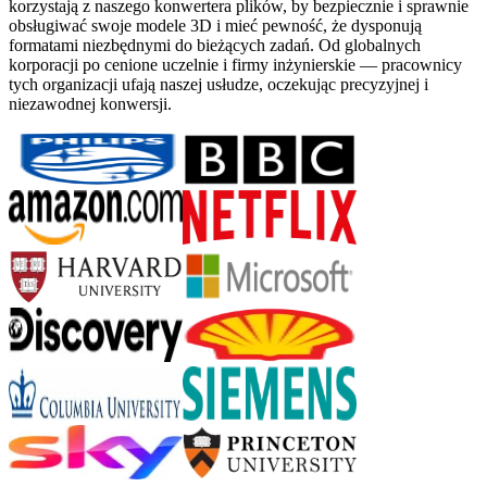
korzystają z naszego konwertera plików, by bezpiecznie i sprawnie
obsługiwać swoje modele 3D i mieć pewność, że dysponują
formatami niezbędnymi do bieżących zadań. Od globalnych
korporacji po cenione uczelnie i firmy inżynierskie — pracownicy
tych organizacji ufają naszej usłudze, oczekując precyzyjnej i
niezawodnej konwersji.