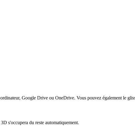
e ordinateur, Google Drive ou OneDrive. Vous pouvez également le glis
 3D s'occupera du reste automatiquement.