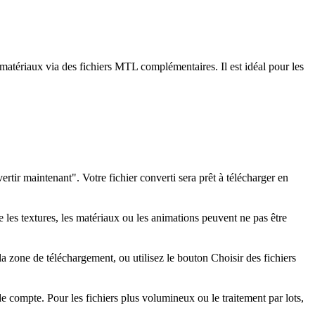
matériaux via des fichiers MTL complémentaires. Il est idéal pour les
rtir maintenant". Votre fichier converti sera prêt à télécharger en
les textures, les matériaux ou les animations peuvent ne pas être
a zone de téléchargement, ou utilisez le bouton Choisir des fichiers
e compte. Pour les fichiers plus volumineux ou le traitement par lots,