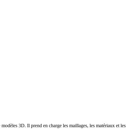
 modèles 3D. Il prend en charge les maillages, les matériaux et les