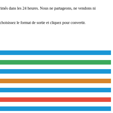
rimés dans les 24 heures. Nous ne partageons, ne vendons ni
choisissez le format de sortie et cliquez pour convertir.