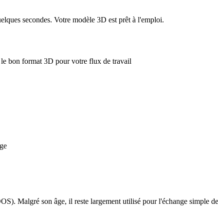
uelques secondes. Votre modèle 3D est prêt à l'emploi.
le bon format 3D pour votre flux de travail
rge
S). Malgré son âge, il reste largement utilisé pour l'échange simple de