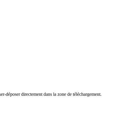
ser-déposer directement dans la zone de téléchargement.