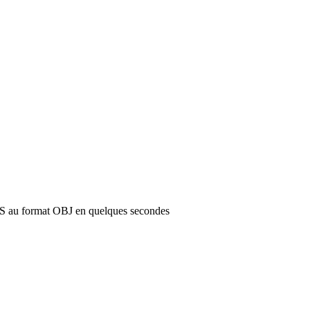
3DS au format OBJ en quelques secondes