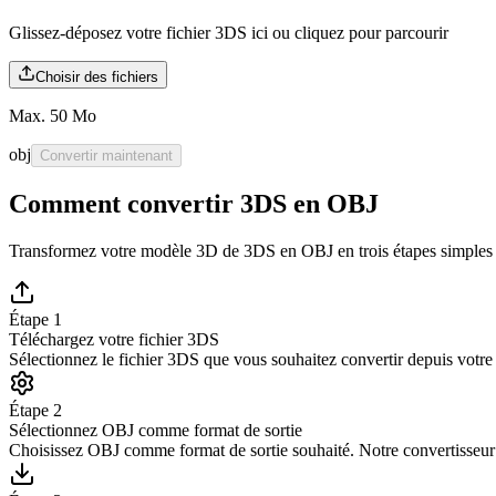
Glissez-déposez votre fichier 3DS ici ou
cliquez pour parcourir
Choisir des fichiers
Max. 50 Mo
obj
Convertir maintenant
Comment convertir 3DS en OBJ
Transformez votre modèle 3D de 3DS en OBJ en trois étapes simples
Étape 1
Téléchargez votre fichier 3DS
Sélectionnez le fichier 3DS que vous souhaitez convertir depuis votr
Étape 2
Sélectionnez OBJ comme format de sortie
Choisissez OBJ comme format de sortie souhaité. Notre convertisseur