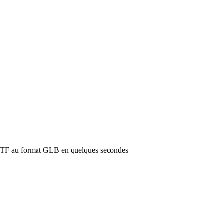
 GLTF au format GLB en quelques secondes