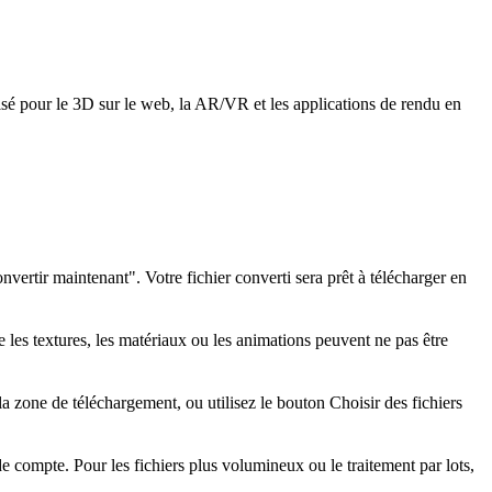
ilisé pour le 3D sur le web, la AR/VR et les applications de rendu en
ertir maintenant". Votre fichier converti sera prêt à télécharger en
les textures, les matériaux ou les animations peuvent ne pas être
a zone de téléchargement, ou utilisez le bouton Choisir des fichiers
e compte. Pour les fichiers plus volumineux ou le traitement par lots,