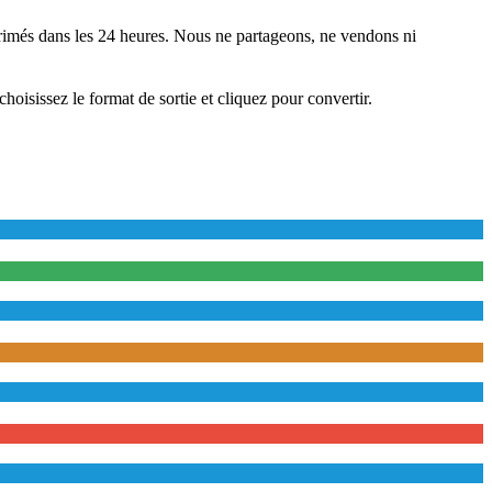
rimés dans les 24 heures. Nous ne partageons, ne vendons ni
choisissez le format de sortie et cliquez pour convertir.