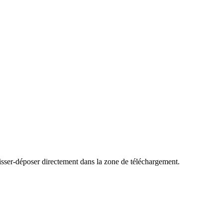
sser-déposer directement dans la zone de téléchargement.