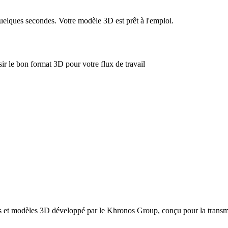
uelques secondes. Votre modèle 3D est prêt à l'emploi.
r le bon format 3D pour votre flux de travail
s et modèles 3D développé par le Khronos Group, conçu pour la transmis