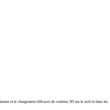
sion et le chargement efficaces de contenu 3D sur le web et dans les