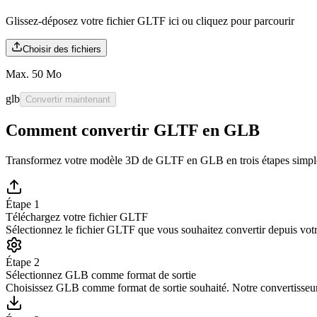
Glissez-déposez votre fichier GLTF ici ou
cliquez pour parcourir
Choisir des fichiers
Max. 50 Mo
glb
Convertir maintenant
Comment convertir GLTF en GLB
Transformez votre modèle 3D de GLTF en GLB en trois étapes simpl
Étape 1
Téléchargez votre fichier GLTF
Sélectionnez le fichier GLTF que vous souhaitez convertir depuis vo
Étape 2
Sélectionnez GLB comme format de sortie
Choisissez GLB comme format de sortie souhaité. Notre convertisseu