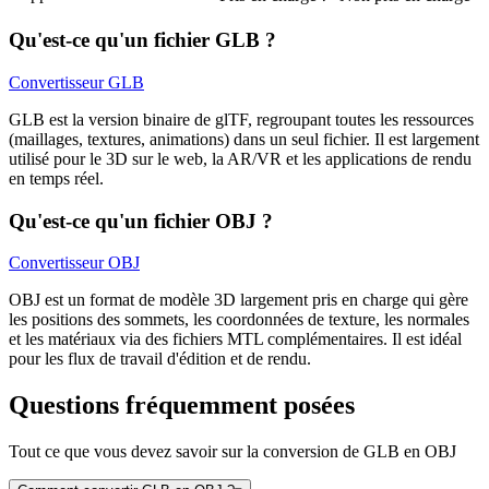
Qu'est-ce qu'un fichier GLB ?
Convertisseur GLB
GLB est la version binaire de glTF, regroupant toutes les ressources
(maillages, textures, animations) dans un seul fichier. Il est largement
utilisé pour le 3D sur le web, la AR/VR et les applications de rendu
en temps réel.
Qu'est-ce qu'un fichier OBJ ?
Convertisseur OBJ
OBJ est un format de modèle 3D largement pris en charge qui gère
les positions des sommets, les coordonnées de texture, les normales
et les matériaux via des fichiers MTL complémentaires. Il est idéal
pour les flux de travail d'édition et de rendu.
Questions fréquemment posées
Tout ce que vous devez savoir sur la conversion de GLB en OBJ