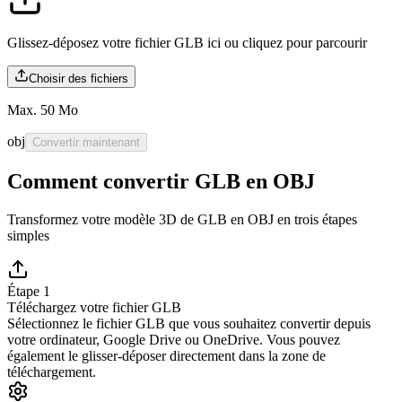
Glissez-déposez votre fichier GLB ici ou
cliquez pour parcourir
Choisir des fichiers
Max. 50 Mo
obj
Convertir maintenant
Comment convertir GLB en OBJ
Transformez votre modèle 3D de GLB en OBJ en trois étapes
simples
Étape 1
Téléchargez votre fichier GLB
Sélectionnez le fichier GLB que vous souhaitez convertir depuis
votre ordinateur, Google Drive ou OneDrive. Vous pouvez
également le glisser-déposer directement dans la zone de
téléchargement.