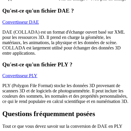
Qu'est-ce qu'un fichier DAE ?
Convertisseur DAE
DAE (COLLADA) est un format d'échange ouvert basé sur XML
pour les ressources 3D. Il prend en charge la géométrie, les
matériaux, les animations, la physique et les données de scène.
COLLADA est largement utilisé pour échanger des données 3D
entre applications.
Qu'est-ce qu'un fichier PLY ?
Convertisseur PLY
PLY (Polygon File Format) stocke les données 3D provenant de
scanners 3D et de logiciels de photogrammétrie. Il peut inclure les
couleurs des sommets, les normales et des propriétés personnalisées,
ce qui le rend populaire en calcul scientifique et en numérisation 3D.
Questions fréquemment posées
Tout ce que vous devez savoir sur la conversion de DAE en PLY