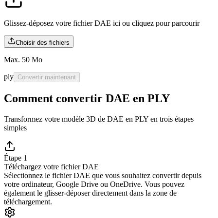
Glissez-déposez votre fichier DAE ici ou
cliquez pour parcourir
Choisir des fichiers
Max. 50 Mo
ply
Convertir maintenant
Comment convertir DAE en PLY
Transformez votre modèle 3D de DAE en PLY en trois étapes
simples
Étape 1
Téléchargez votre fichier DAE
Sélectionnez le fichier DAE que vous souhaitez convertir depuis
votre ordinateur, Google Drive ou OneDrive. Vous pouvez
également le glisser-déposer directement dans la zone de
téléchargement.