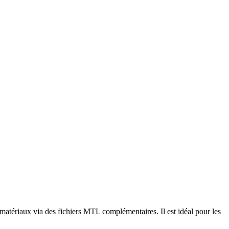
matériaux via des fichiers MTL complémentaires. Il est idéal pour les