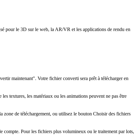
ilisé pour le 3D sur le web, la AR/VR et les applications de rendu en
rtir maintenant". Votre fichier converti sera prêt à télécharger en
les textures, les matériaux ou les animations peuvent ne pas être
a zone de téléchargement, ou utilisez le bouton Choisir des fichiers
e compte. Pour les fichiers plus volumineux ou le traitement par lots,