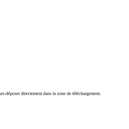
ser-déposer directement dans la zone de téléchargement.