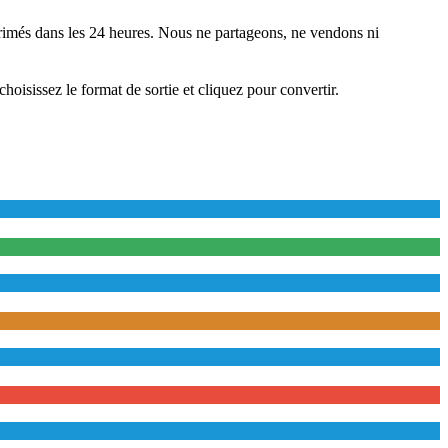
rimés dans les 24 heures. Nous ne partageons, ne vendons ni
choisissez le format de sortie et cliquez pour convertir.