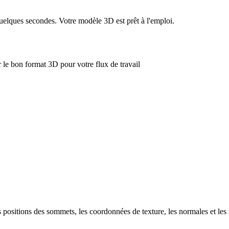
uelques secondes. Votre modèle 3D est prêt à l'emploi.
le bon format 3D pour votre flux de travail
positions des sommets, les coordonnées de texture, les normales et les 