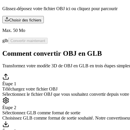
Glissez-déposez votre fichier OBJ ici ou
cliquez pour parcourir
Choisir des fichiers
Max. 50 Mo
glb
Convertir maintenant
Comment convertir OBJ en GLB
Transformez votre modèle 3D de OBJ en GLB en trois étapes simple
Étape 1
Téléchargez votre fichier OBJ
Sélectionnez le fichier OBJ que vous souhaitez convertir depuis votr
Étape 2
Sélectionnez GLB comme format de sortie
Choisissez GLB comme format de sortie souhaité. Notre convertisseu