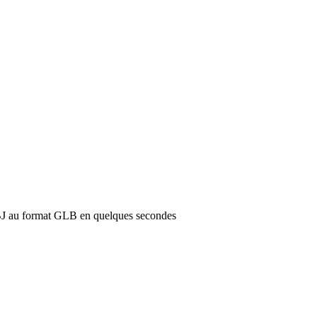
OBJ au format GLB en quelques secondes