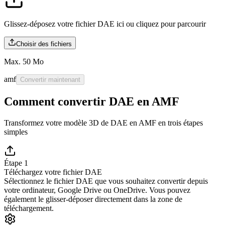
Glissez-déposez votre fichier DAE ici ou
cliquez pour parcourir
Choisir des fichiers
Max. 50 Mo
amf
Convertir maintenant
Comment convertir DAE en AMF
Transformez votre modèle 3D de DAE en AMF en trois étapes
simples
Étape 1
Téléchargez votre fichier DAE
Sélectionnez le fichier DAE que vous souhaitez convertir depuis
votre ordinateur, Google Drive ou OneDrive. Vous pouvez
également le glisser-déposer directement dans la zone de
téléchargement.