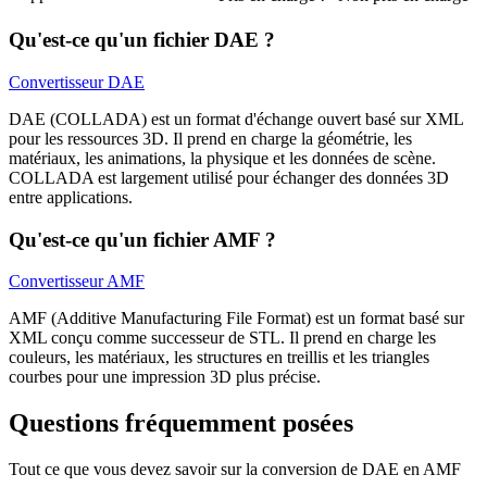
Qu'est-ce qu'un fichier DAE ?
Convertisseur DAE
DAE (COLLADA) est un format d'échange ouvert basé sur XML
pour les ressources 3D. Il prend en charge la géométrie, les
matériaux, les animations, la physique et les données de scène.
COLLADA est largement utilisé pour échanger des données 3D
entre applications.
Qu'est-ce qu'un fichier AMF ?
Convertisseur AMF
AMF (Additive Manufacturing File Format) est un format basé sur
XML conçu comme successeur de STL. Il prend en charge les
couleurs, les matériaux, les structures en treillis et les triangles
courbes pour une impression 3D plus précise.
Questions fréquemment posées
Tout ce que vous devez savoir sur la conversion de DAE en AMF