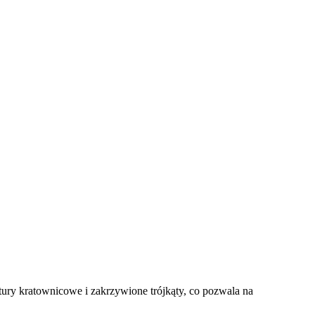
tury kratownicowe i zakrzywione trójkąty, co pozwala na