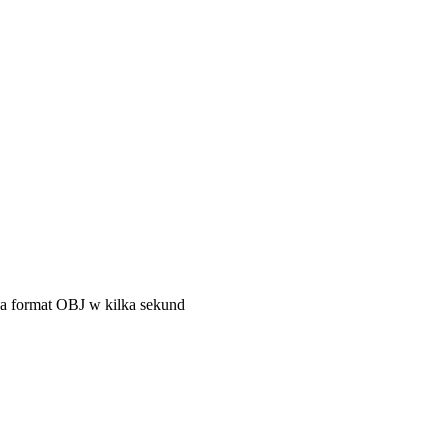
a format OBJ w kilka sekund