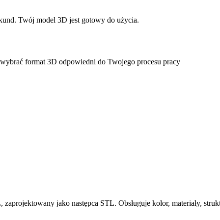
ekund. Twój model 3D jest gotowy do użycia.
wybrać format 3D odpowiedni do Twojego procesu pracy
zaprojektowany jako następca STL. Obsługuje kolor, materiały, struk