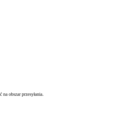
 na obszar przesyłania.