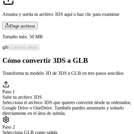
Arrastra y suelta tu archivo 3DS aquí o
haz clic para examinar
Elegir archivos
Tamaño máx. 50 MB
glb
Convertir ahora
Cómo convertir 3DS a GLB
Transforma tu modelo 3D de 3DS a GLB en tres pasos sencillos
Paso 1
Sube tu archivo 3DS
Selecciona el archivo 3DS que quieres convertir desde tu ordenador,
Google Drive o OneDrive. También puedes arrastrarlo y soltarlo
directamente en el área de subida.
Paso 2
Selecciona GLB como salida