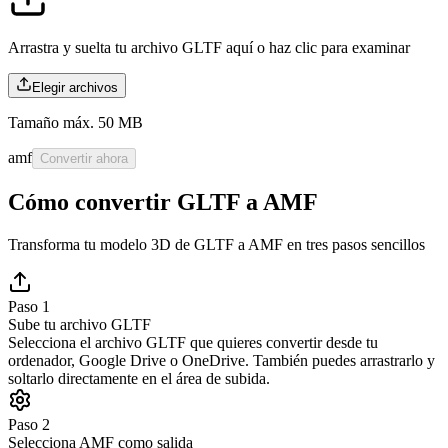
Arrastra y suelta tu archivo GLTF aquí o
haz clic para examinar
Elegir archivos
Tamaño máx. 50 MB
amf
Convertir ahora
Cómo convertir GLTF a AMF
Transforma tu modelo 3D de GLTF a AMF en tres pasos sencillos
Paso 1
Sube tu archivo GLTF
Selecciona el archivo GLTF que quieres convertir desde tu
ordenador, Google Drive o OneDrive. También puedes arrastrarlo y
soltarlo directamente en el área de subida.
Paso 2
Selecciona AMF como salida