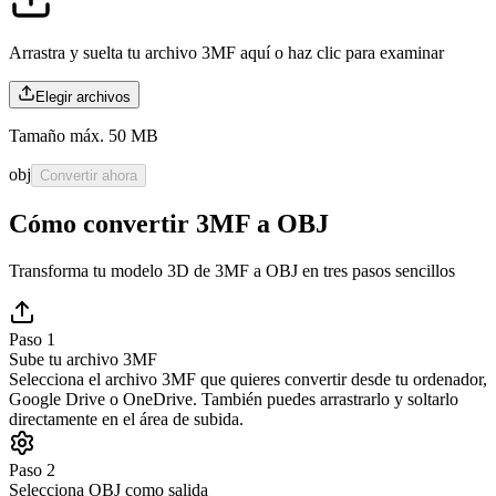
Arrastra y suelta tu archivo 3MF aquí o
haz clic para examinar
Elegir archivos
Tamaño máx. 50 MB
obj
Convertir ahora
Cómo convertir 3MF a OBJ
Transforma tu modelo 3D de 3MF a OBJ en tres pasos sencillos
Paso 1
Sube tu archivo 3MF
Selecciona el archivo 3MF que quieres convertir desde tu ordenador,
Google Drive o OneDrive. También puedes arrastrarlo y soltarlo
directamente en el área de subida.
Paso 2
Selecciona OBJ como salida