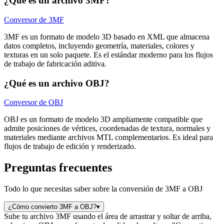
¿Qué es un archivo 3MF?
Conversor de 3MF
3MF es un formato de modelo 3D basado en XML que almacena
datos completos, incluyendo geometría, materiales, colores y
texturas en un solo paquete. Es el estándar moderno para los flujos
de trabajo de fabricación aditiva.
¿Qué es un archivo OBJ?
Conversor de OBJ
OBJ es un formato de modelo 3D ampliamente compatible que
admite posiciones de vértices, coordenadas de textura, normales y
materiales mediante archivos MTL complementarios. Es ideal para
flujos de trabajo de edición y renderizado.
Preguntas frecuentes
Todo lo que necesitas saber sobre la conversión de 3MF a OBJ
¿Cómo convierto 3MF a OBJ?
▾
Sube tu archivo 3MF usando el área de arrastrar y soltar de arriba,