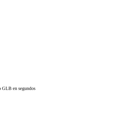
ato GLB en segundos