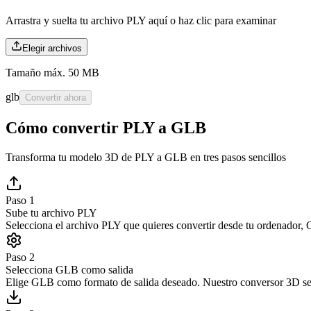
Arrastra y suelta tu archivo PLY aquí o
haz clic para examinar
Elegir archivos
Tamaño máx. 50 MB
glb
Convertir ahora
Cómo convertir PLY a GLB
Transforma tu modelo 3D de PLY a GLB en tres pasos sencillos
Paso 1
Sube tu archivo PLY
Selecciona el archivo PLY que quieres convertir desde tu ordenador, 
Paso 2
Selecciona GLB como salida
Elige GLB como formato de salida deseado. Nuestro conversor 3D se 