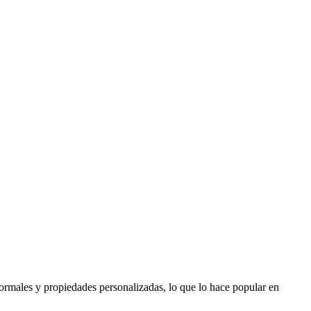
ormales y propiedades personalizadas, lo que lo hace popular en