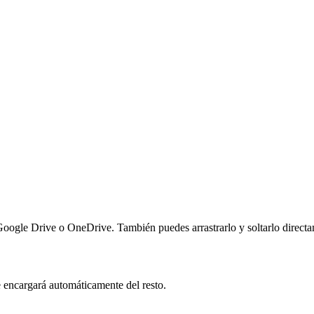
Google Drive o OneDrive. También puedes arrastrarlo y soltarlo directa
encargará automáticamente del resto.