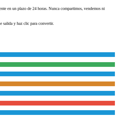
mente en un plazo de 24 horas. Nunca compartimos, vendemos ni
salida y haz clic para convertir.