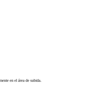
mente en el área de subida.