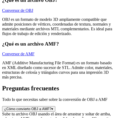
¿Qué es un archivo OBJ?
Conversor de OBJ
OBJ es un formato de modelo 3D ampliamente compatible que
admite posiciones de vértices, coordenadas de textura, normales y
materiales mediante archivos MTL complementarios. Es ideal para
flujos de trabajo de edición y renderizado.
¿Qué es un archivo AMF?
Conversor de AMF
AMF (Additive Manufacturing File Format) es un formato basado
en XML diseñado como sucesor de STL. Admite color, materiales,
estructuras de celosía y triángulos curvos para una impresión 3D
más precisa.
Preguntas frecuentes
Todo lo que necesitas saber sobre la conversión de OBJ a AMF
¿Cómo convierto OBJ a AMF?
▾
Sube tu archivo OBJ usando el área de arrastrar y soltar de arriba,