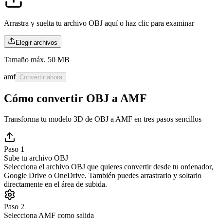
Arrastra y suelta tu archivo OBJ aquí o
haz clic para examinar
Elegir archivos
Tamaño máx. 50 MB
amf
Convertir ahora
Cómo convertir OBJ a AMF
Transforma tu modelo 3D de OBJ a AMF en tres pasos sencillos
Paso 1
Sube tu archivo OBJ
Selecciona el archivo OBJ que quieres convertir desde tu ordenador,
Google Drive o OneDrive. También puedes arrastrarlo y soltarlo
directamente en el área de subida.
Paso 2
Selecciona AMF como salida