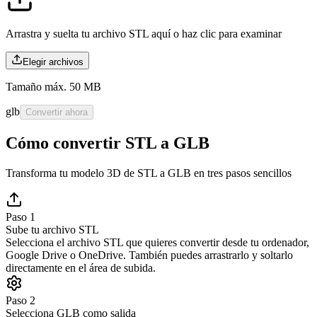
Arrastra y suelta tu archivo STL aquí o
haz clic para examinar
Elegir archivos
Tamaño máx. 50 MB
glb
Convertir ahora
Cómo convertir STL a GLB
Transforma tu modelo 3D de STL a GLB en tres pasos sencillos
Paso 1
Sube tu archivo STL
Selecciona el archivo STL que quieres convertir desde tu ordenador,
Google Drive o OneDrive. También puedes arrastrarlo y soltarlo
directamente en el área de subida.
Paso 2
Selecciona GLB como salida