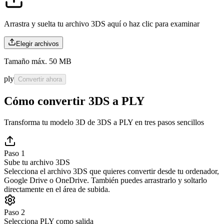
Arrastra y suelta tu archivo 3DS aquí o
haz clic para examinar
Elegir archivos
Tamaño máx. 50 MB
ply
Convertir ahora
Cómo convertir 3DS a PLY
Transforma tu modelo 3D de 3DS a PLY en tres pasos sencillos
Paso 1
Sube tu archivo 3DS
Selecciona el archivo 3DS que quieres convertir desde tu ordenador,
Google Drive o OneDrive. También puedes arrastrarlo y soltarlo
directamente en el área de subida.
Paso 2
Selecciona PLY como salida