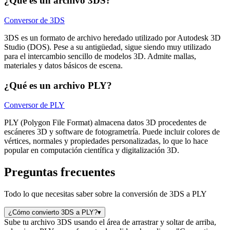
¿Qué es un archivo 3DS?
Conversor de 3DS
3DS es un formato de archivo heredado utilizado por Autodesk 3D
Studio (DOS). Pese a su antigüedad, sigue siendo muy utilizado
para el intercambio sencillo de modelos 3D. Admite mallas,
materiales y datos básicos de escena.
¿Qué es un archivo PLY?
Conversor de PLY
PLY (Polygon File Format) almacena datos 3D procedentes de
escáneres 3D y software de fotogrametría. Puede incluir colores de
vértices, normales y propiedades personalizadas, lo que lo hace
popular en computación científica y digitalización 3D.
Preguntas frecuentes
Todo lo que necesitas saber sobre la conversión de 3DS a PLY
¿Cómo convierto 3DS a PLY?
▾
Sube tu archivo 3DS usando el área de arrastrar y soltar de arriba,