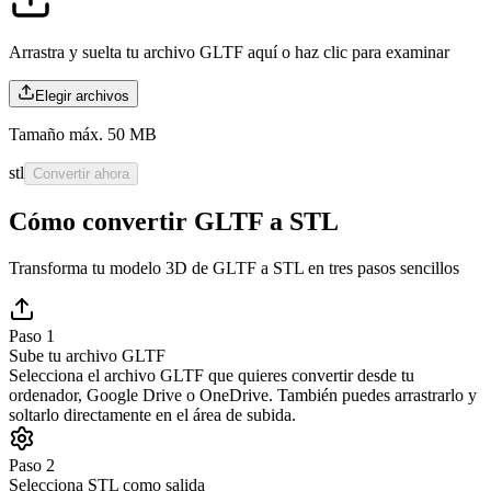
Arrastra y suelta tu archivo GLTF aquí o
haz clic para examinar
Elegir archivos
Tamaño máx. 50 MB
stl
Convertir ahora
Cómo convertir GLTF a STL
Transforma tu modelo 3D de GLTF a STL en tres pasos sencillos
Paso 1
Sube tu archivo GLTF
Selecciona el archivo GLTF que quieres convertir desde tu
ordenador, Google Drive o OneDrive. También puedes arrastrarlo y
soltarlo directamente en el área de subida.
Paso 2
Selecciona STL como salida